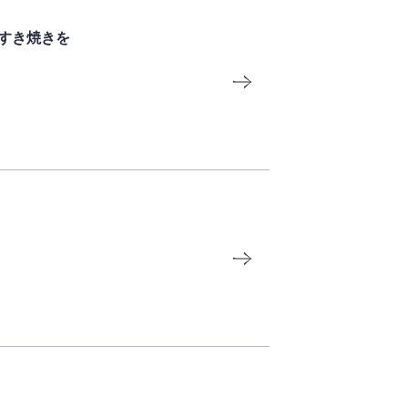
すき焼きを