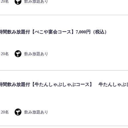
～20名
飲み放題あり
時間飲み放題付【べこや宴会コース】7,000円（税込）
～20名
飲み放題あり
時間飲み放題付【牛たんしゃぶしゃぶコース】 牛たんしゃぶ
～20名
飲み放題あり